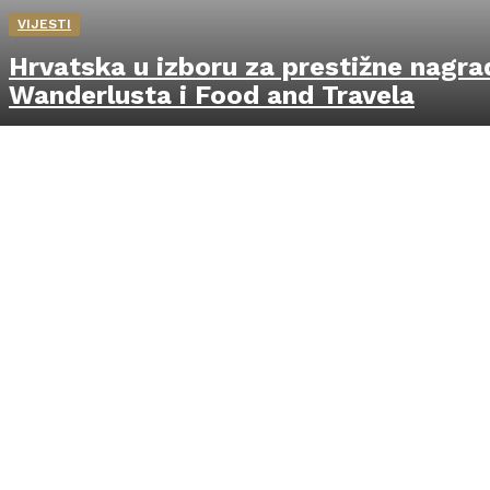
VIJESTI
Hrvatska u izboru za prestižne nagra
Wanderlusta i Food and Travela