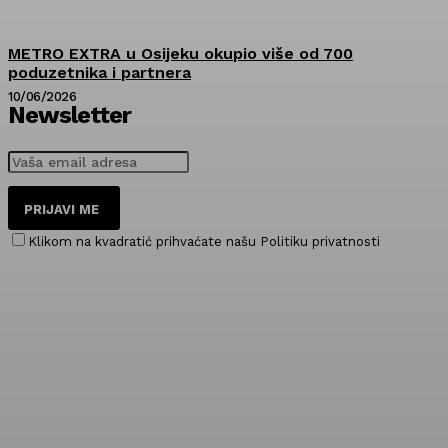
METRO EXTRA u Osijeku okupio više od 700
poduzetnika i partnera
10/06/2026
Newsletter
PRIJAVI ME
Klikom na kvadratić prihvaćate našu Politiku privatnosti