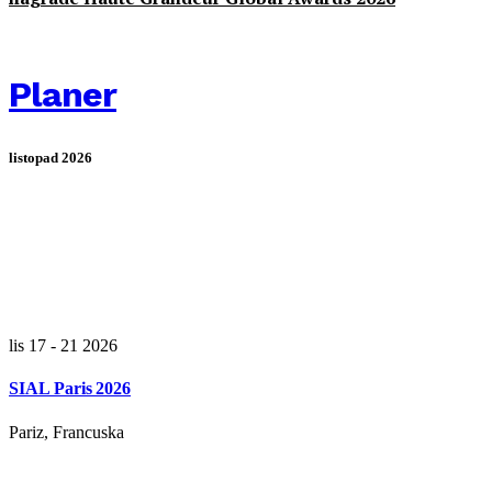
Planer
listopad 2026
lis 17 - 21 2026
SIAL Paris 2026
Pariz, Francuska