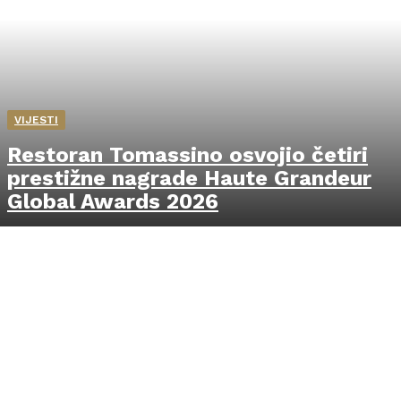
VIJESTI
Restoran Tomassino osvojio četiri
prestižne nagrade Haute Grandeur
Global Awards 2026