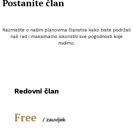
Postanite član
Razmislite o našim planovima članstva kako biste podržali
naš rad i maksimalno iskoristili sve pogodnosti koje
nudimo.
Redovni član
Free
/ zauvijek