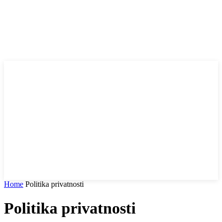
Home
Politika privatnosti
Politika privatnosti