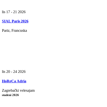
lis 17 - 21 2026
SIAL Paris 2026
Pariz, Francuska
lis 20 - 24 2026
HoReCa Adria
Zagrebački velesajam
studeni 2026