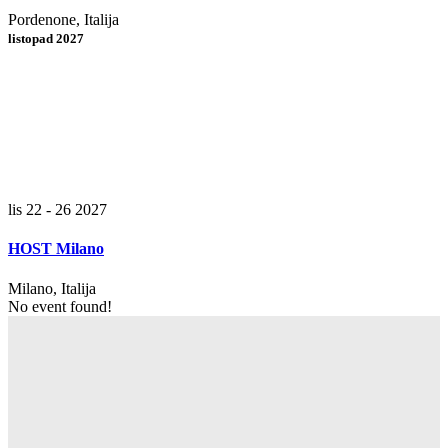
Pordenone, Italija
listopad 2027
lis 22 - 26 2027
HOST Milano
Milano, Italija
No event found!