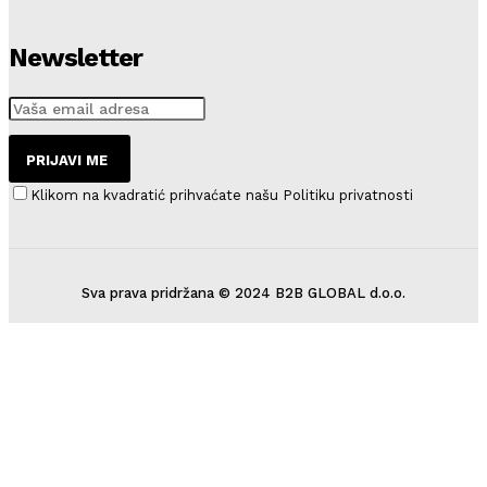
Newsletter
PRIJAVI ME
Klikom na kvadratić prihvaćate našu Politiku privatnosti
Sva prava pridržana © 2024 B2B GLOBAL d.o.o.