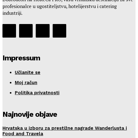
profesionalce u ugostiteljstvu, hotelijerstvu i catering
industriji.
Impressum
Učlanite se
Moj račun
Politika privatnosti
Najnovije objave
Hrvatska u izboru za prestižne nagrade Wanderlusta i
Food and Travela