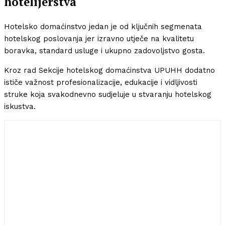
hotelijerstva
Hotelsko domaćinstvo jedan je od ključnih segmenata
hotelskog poslovanja jer izravno utječe na kvalitetu
boravka, standard usluge i ukupno zadovoljstvo gosta.
Kroz rad Sekcije hotelskog domaćinstva UPUHH dodatno
ističe važnost profesionalizacije, edukacije i vidljivosti
struke koja svakodnevno sudjeluje u stvaranju hotelskog
iskustva.