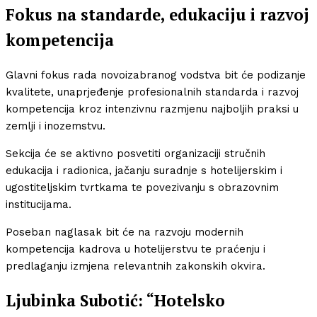
Fokus na standarde, edukaciju i razvoj
kompetencija
Glavni fokus rada novoizabranog vodstva bit će podizanje
kvalitete, unaprjeđenje profesionalnih standarda i razvoj
kompetencija kroz intenzivnu razmjenu najboljih praksi u
zemlji i inozemstvu.
Sekcija će se aktivno posvetiti organizaciji stručnih
edukacija i radionica, jačanju suradnje s hotelijerskim i
ugostiteljskim tvrtkama te povezivanju s obrazovnim
institucijama.
Poseban naglasak bit će na razvoju modernih
kompetencija kadrova u hotelijerstvu te praćenju i
predlaganju izmjena relevantnih zakonskih okvira.
Ljubinka Subotić: “Hotelsko