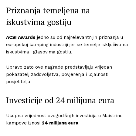
Priznanja temeljena na
iskustvima gostiju
ACSI Awards
jedno su od najrelevantnijih priznanja u
europskoj kamping industriji jer se temelje isključivo na
iskustvima i glasovima gostiju.
Upravo zato ove nagrade predstavljaju vrijedan
pokazatelj zadovoljstva, povjerenja i lojalnosti
posjetitelja.
Investicije od 24 milijuna eura
Ukupna vrijednost ovogodišnjih investicija u Maistrine
kampove iznosi
24 milijuna eura
.