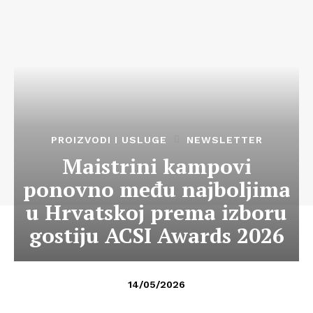
PROIZVODI I USLUGE
NEWSLETTER
Maistrini kampovi
ponovno među najboljima
u Hrvatskoj prema izboru
gostiju ACSI Awards 2026
14/05/2026