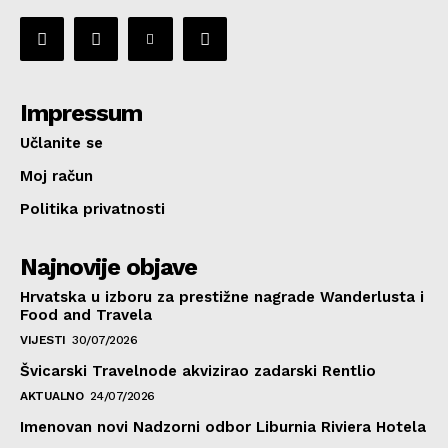
Impressum
Učlanite se
Moj račun
Politika privatnosti
Najnovije objave
Hrvatska u izboru za prestižne nagrade Wanderlusta i
Food and Travela
VIJESTI
30/07/2026
Švicarski Travelnode akvizirao zadarski Rentlio
AKTUALNO
24/07/2026
Imenovan novi Nadzorni odbor Liburnia Riviera Hotela