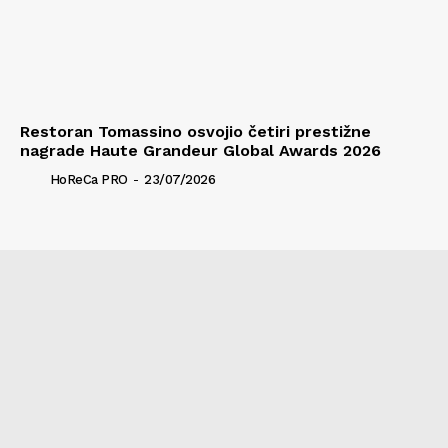
Restoran Tomassino osvojio četiri prestižne
nagrade Haute Grandeur Global Awards 2026
HoReCa PRO
-
23/07/2026