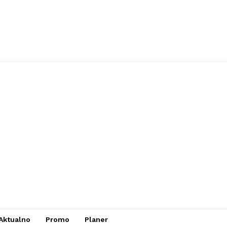
Aktualno
Promo
Planer