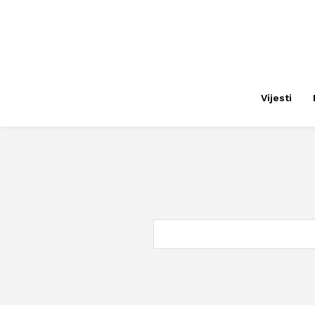
Vijesti