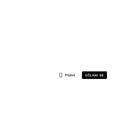
Prijava
UČLANI SE