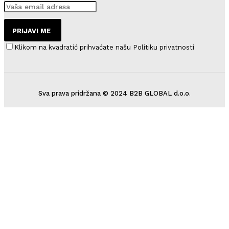
PRIJAVI ME
Klikom na kvadratić prihvaćate našu Politiku privatnosti
Sva prava pridržana © 2024 B2B GLOBAL d.o.o.