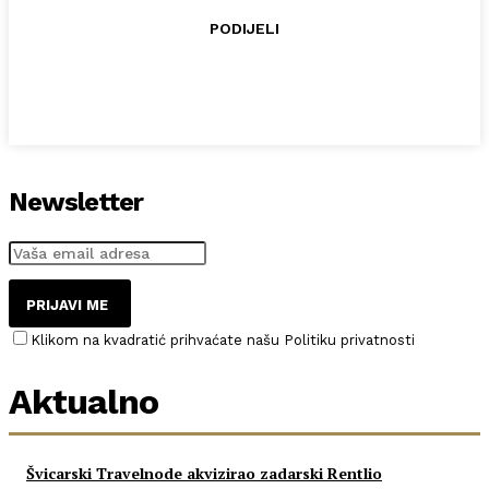
PODIJELI
Newsletter
PRIJAVI ME
Klikom na kvadratić prihvaćate našu Politiku privatnosti
Aktualno
Švicarski Travelnode akvizirao zadarski Rentlio