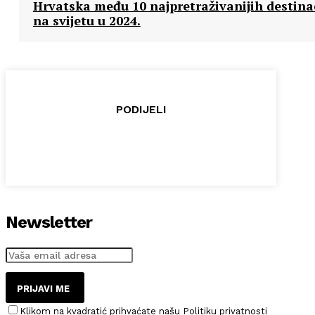
Hrvatska među 10 najpretraživanijih destina
na svijetu u 2024.
PODIJELI
Newsletter
PRIJAVI ME
Klikom na kvadratić prihvaćate našu Politiku privatnosti