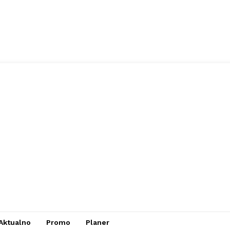
Aktualno
Promo
Planer