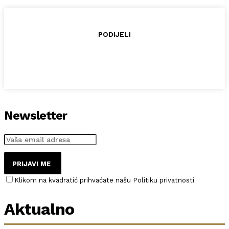
PODIJELI
Newsletter
PRIJAVI ME
Klikom na kvadratić prihvaćate našu Politiku privatnosti
Aktualno