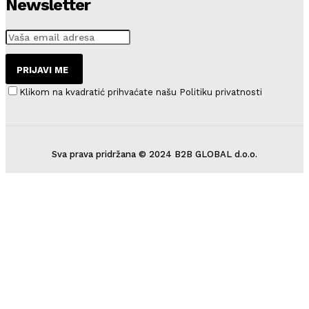
Newsletter
PRIJAVI ME
Klikom na kvadratić prihvaćate našu Politiku privatnosti
Sva prava pridržana © 2024 B2B GLOBAL d.o.o.