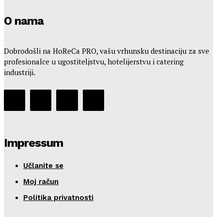
O nama
Dobrodošli na HoReCa PRO, vašu vrhunsku destinaciju za sve
profesionalce u ugostiteljstvu, hotelijerstvu i catering
industriji.
Impressum
Učlanite se
Moj račun
Politika privatnosti