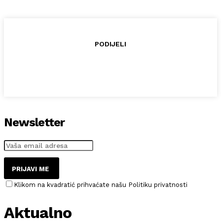
PODIJELI
Newsletter
PRIJAVI ME
Klikom na kvadratić prihvaćate našu Politiku privatnosti
Aktualno