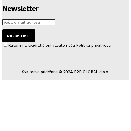
Newsletter
PRIJAVI ME
Klikom na kvadratić prihvaćate našu Politiku privatnosti
Sva prava pridržana © 2024 B2B GLOBAL d.o.o.