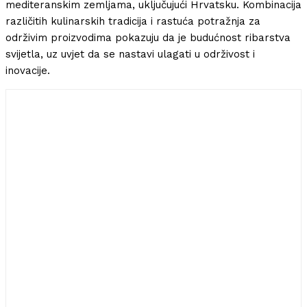
mediteranskim zemljama, uključujući Hrvatsku. Kombinacija
različitih kulinarskih tradicija i rastuća potražnja za
održivim proizvodima pokazuju da je budućnost ribarstva
svijetla, uz uvjet da se nastavi ulagati u održivost i
inovacije.