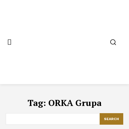
Tag:
ORKA Grupa
SEARCH