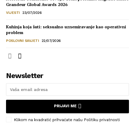
Grandeur Global Awards 2026
VIJESTI
23/07/2026
Kuhinja koja šuti: seksualno uznemiravanje kao operativni
problem
POSLOVNI SAVJETI
22/07/2026
Newsletter
PRIJAVI ME
Klikom na kvadratić prihvaćate našu Politiku privatnosti