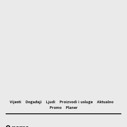
Vijesti
Događaji
Ljudi
Proizvodi i usluge
Aktualno
Promo
Planer