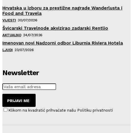
Hrvatska u izboru za prestižne nagrade Wanderlusta i
Food and Travela
VIJESTI
30/07/2026
Švicarski Travelnode akvizirao zadarski Rentlio
AKTUALNO
24/07/2026
Imenovan novi Nadzorni odbor Liburnia Riviera Hotela
LJUDI
23/07/2026
Newsletter
PRIJAVI ME
Klikom na kvadratić prihvaćate našu Politiku privatnosti