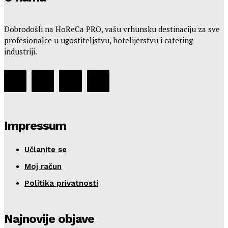
Dobrodošli na HoReCa PRO, vašu vrhunsku destinaciju za sve
profesionalce u ugostiteljstvu, hotelijerstvu i catering
industriji.
Impressum
Učlanite se
Moj račun
Politika privatnosti
Najnovije objave