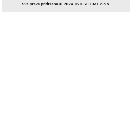
Sva prava pridržana © 2024 B2B GLOBAL d.o.o.