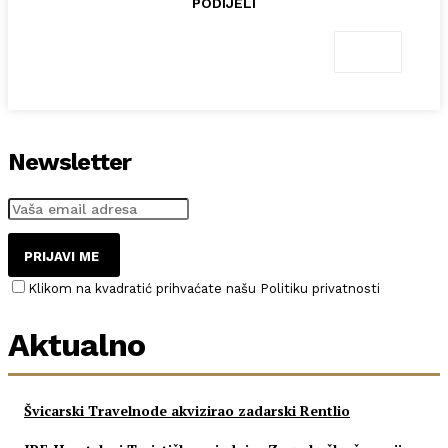
PODIJELI
Newsletter
PRIJAVI ME
Klikom na kvadratić prihvaćate našu Politiku privatnosti
Aktualno
Švicarski Travelnode akvizirao zadarski Rentlio