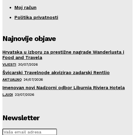
Moj račun
Politika privatnosti
Najnovije objave
Hrvatska u izboru za prestižne nagrade Wanderlusta i
Food and Travela
VIJESTI
30/07/2026
Švicarski Travelnode akvizirao zadarski Rentlio
AKTUALNO
24/07/2026
Imenovan novi Nadzorni odbor Liburnia Riviera Hotela
LJUDI
23/07/2026
Newsletter