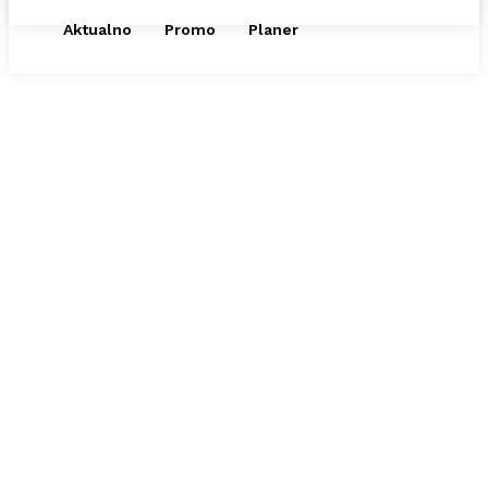
Aktualno
Promo
Planer