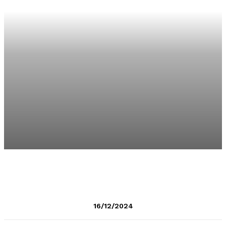
16/12/2024