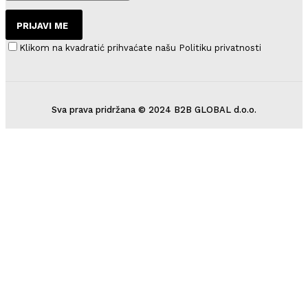
PRIJAVI ME
Klikom na kvadratić prihvaćate našu Politiku privatnosti
Sva prava pridržana © 2024 B2B GLOBAL d.o.o.