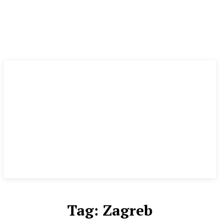
Tag:
Zagreb