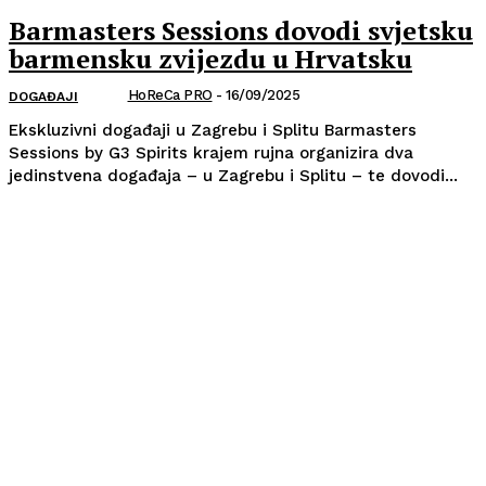
Barmasters Sessions dovodi svjetsku
barmensku zvijezdu u Hrvatsku
HoReCa PRO
-
16/09/2025
DOGAĐAJI
Ekskluzivni događaji u Zagrebu i Splitu Barmasters
Sessions by G3 Spirits krajem rujna organizira dva
jedinstvena događaja – u Zagrebu i Splitu – te dovodi...