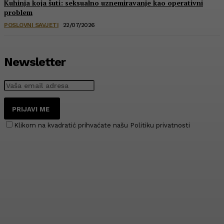
Kuhinja koja šuti: seksualno uznemiravanje kao operativni
problem
POSLOVNI SAVJETI
22/07/2026
Newsletter
PRIJAVI ME
Klikom na kvadratić prihvaćate našu Politiku privatnosti