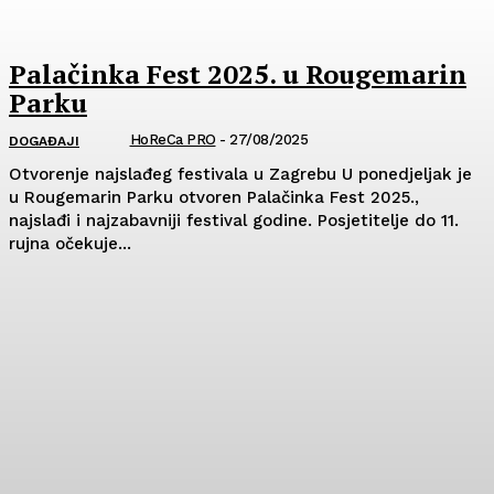
Palačinka Fest 2025. u Rougemarin
Parku
HoReCa PRO
-
27/08/2025
DOGAĐAJI
Otvorenje najslađeg festivala u Zagrebu U ponedjeljak je
u Rougemarin Parku otvoren Palačinka Fest 2025.,
najslađi i najzabavniji festival godine. Posjetitelje do 11.
rujna očekuje...