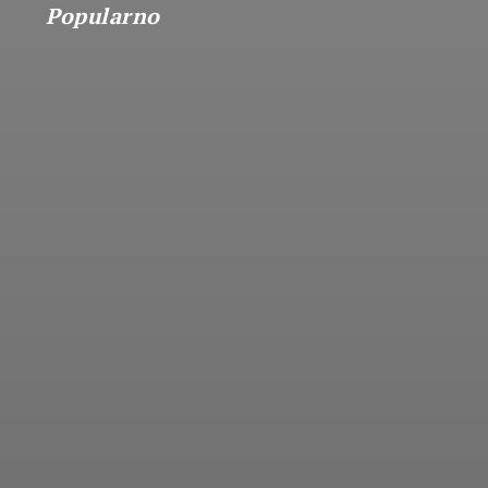
Popularno