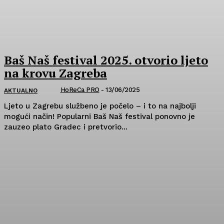
Baš Naš festival 2025. otvorio ljeto
na krovu Zagreba
HoReCa PRO
-
13/06/2025
AKTUALNO
Ljeto u Zagrebu službeno je počelo – i to na najbolji
mogući način! Popularni Baš Naš festival ponovno je
zauzeo plato Gradec i pretvorio...