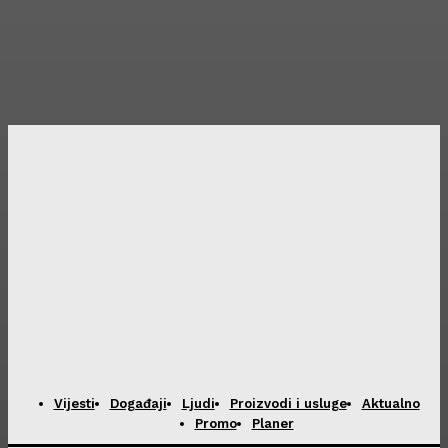
Vijesti
Događaji
Ljudi
Proizvodi i usluge
Aktualno
Promo
Planer