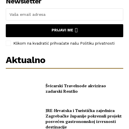
Newsletter
PRIJAVI ME
Klikom na kvadratić prihvaćate našu Politiku privatnosti
Aktualno
Švicarski Travelnode akvizirao
zadarski Rentlio
JRE-Hrvatska i Turistička zajednica
Zagrebačke županije pokrenuli projekt
posvećen gastronomskoj izvrsnosti
destinacije