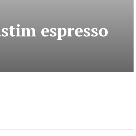
astim espresso