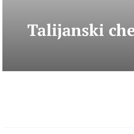
Talijanski ch