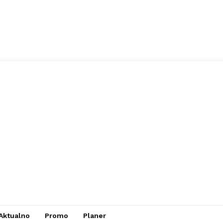
Aktualno
Promo
Planer