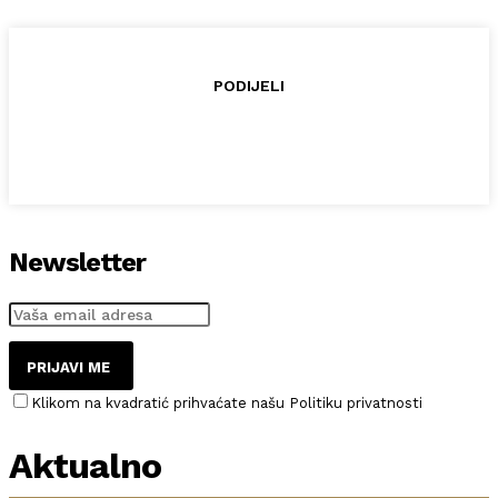
PODIJELI
Newsletter
PRIJAVI ME
Klikom na kvadratić prihvaćate našu Politiku privatnosti
Aktualno