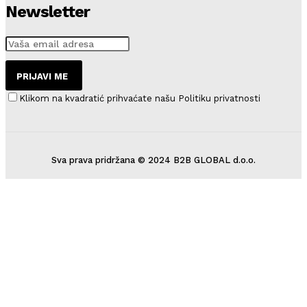
Newsletter
PRIJAVI ME
Klikom na kvadratić prihvaćate našu Politiku privatnosti
Sva prava pridržana © 2024 B2B GLOBAL d.o.o.