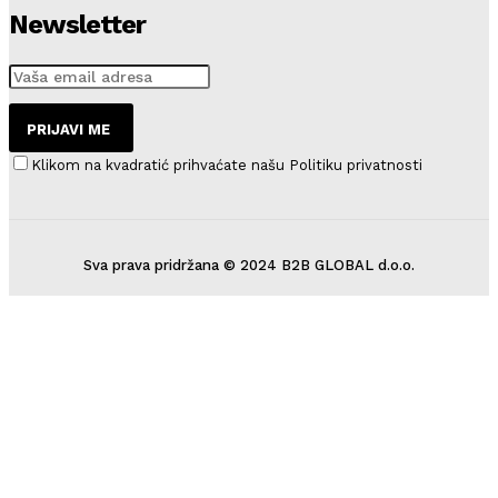
Newsletter
PRIJAVI ME
Klikom na kvadratić prihvaćate našu Politiku privatnosti
Sva prava pridržana © 2024 B2B GLOBAL d.o.o.