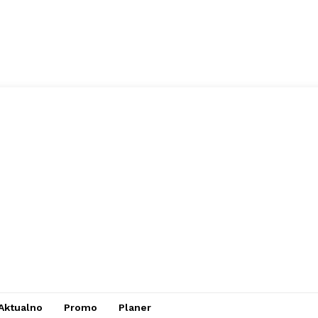
Aktualno
Promo
Planer