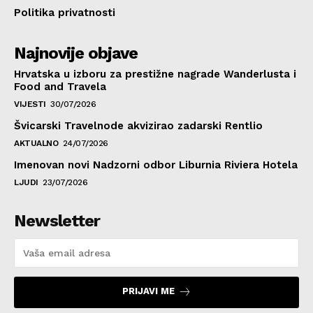
Politika privatnosti
Najnovije objave
Hrvatska u izboru za prestižne nagrade Wanderlusta i
Food and Travela
VIJESTI
30/07/2026
Švicarski Travelnode akvizirao zadarski Rentlio
AKTUALNO
24/07/2026
Imenovan novi Nadzorni odbor Liburnia Riviera Hotela
LJUDI
23/07/2026
Newsletter
PRIJAVI ME