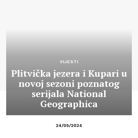
VIJESTI
Plitvička jezera i Kupari u
novoj sezoni poznatog
serijala National
Geographica
24/05/2024