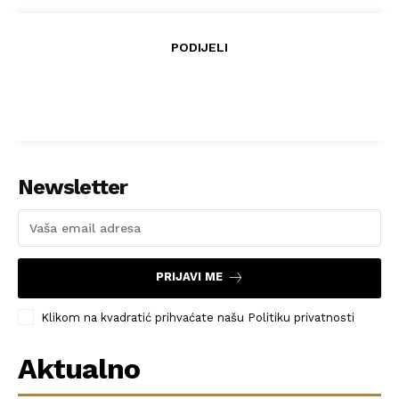
PODIJELI
Newsletter
PRIJAVI ME
Klikom na kvadratić prihvaćate našu Politiku privatnosti
Aktualno