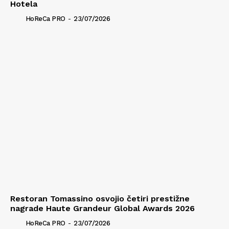
Hotela
HoReCa PRO
-
23/07/2026
Restoran Tomassino osvojio četiri prestižne
nagrade Haute Grandeur Global Awards 2026
HoReCa PRO
-
23/07/2026