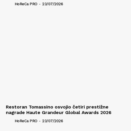
HoReCa PRO
-
23/07/2026
Restoran Tomassino osvojio četiri prestižne
nagrade Haute Grandeur Global Awards 2026
HoReCa PRO
-
23/07/2026