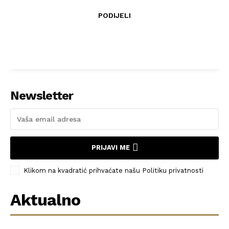
PODIJELI
Newsletter
PRIJAVI ME
Klikom na kvadratić prihvaćate našu Politiku privatnosti
Aktualno