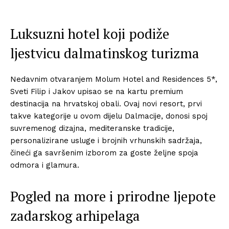
Luksuzni hotel koji podiže
ljestvicu dalmatinskog turizma
Nedavnim otvaranjem Molum Hotel and Residences 5*,
Sveti Filip i Jakov upisao se na kartu premium
destinacija na hrvatskoj obali. Ovaj novi resort, prvi
takve kategorije u ovom dijelu Dalmacije, donosi spoj
suvremenog dizajna, mediteranske tradicije,
personalizirane usluge i brojnih vrhunskih sadržaja,
čineći ga savršenim izborom za goste željne spoja
odmora i glamura.
Pogled na more i prirodne ljepote
zadarskog arhipelaga