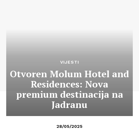
VIJESTI
Otvoren Molum Hotel and
Residences: Nova
premium destinacija na
Jadranu
28/05/2025