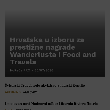
Hrvatska u izboru za
prestižne nagrade
Wanderlusta i Food and
Travela
HoReCa PRO
-
30/07/2026
Švicarski Travelnode akvizirao zadarski Rentlio
AKTUALNO
24/07/2026
Imenovan novi Nadzorni odbor Liburnia Riviera Hotela