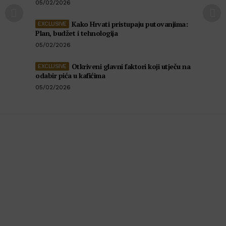
05/02/2026
Kako Hrvati pristupaju putovanjima:
Plan, budžet i tehnologija
05/02/2026
Otkriveni glavni faktori koji utječu na
odabir pića u kafićima
05/02/2026