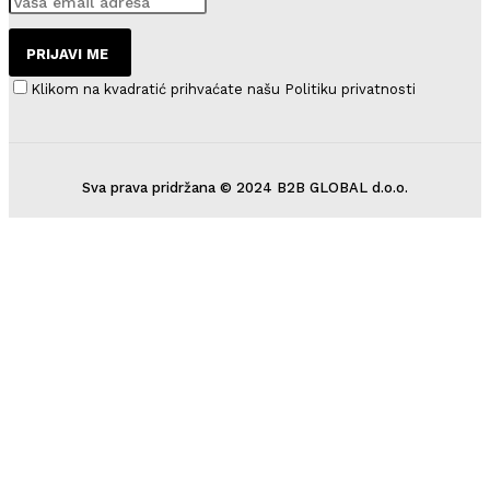
PRIJAVI ME
Klikom na kvadratić prihvaćate našu Politiku privatnosti
Sva prava pridržana © 2024 B2B GLOBAL d.o.o.