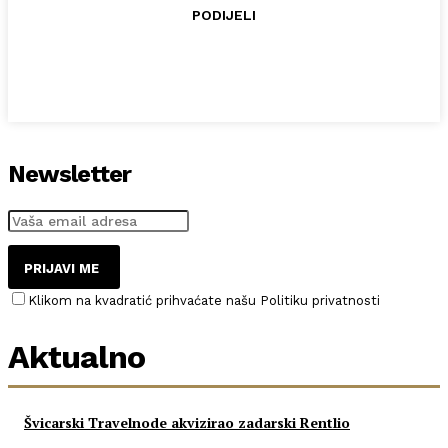
PODIJELI
Newsletter
PRIJAVI ME
Klikom na kvadratić prihvaćate našu Politiku privatnosti
Aktualno
Švicarski Travelnode akvizirao zadarski Rentlio