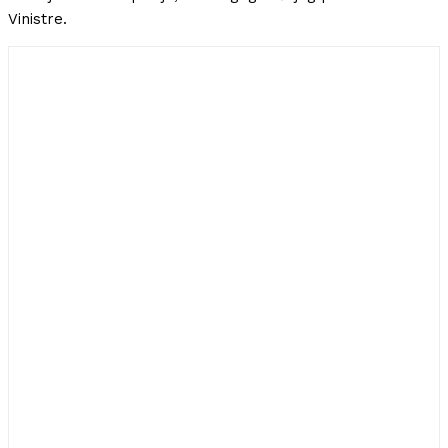
Vinistre.