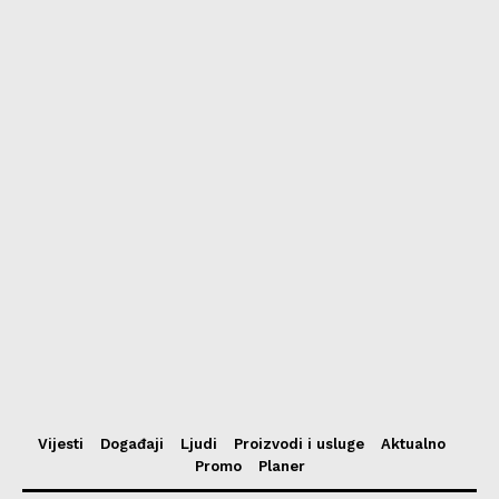
Vijesti
Događaji
Ljudi
Proizvodi i usluge
Aktualno
Promo
Planer