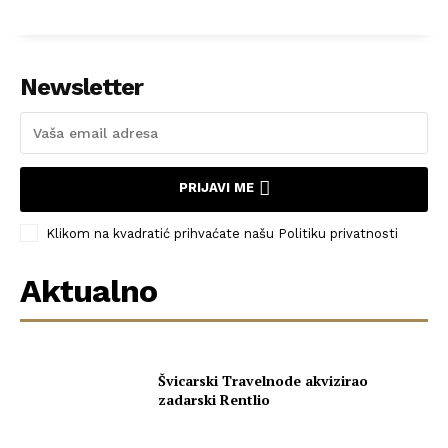
Newsletter
PRIJAVI ME
Klikom na kvadratić prihvaćate našu Politiku privatnosti
Aktualno
Švicarski Travelnode akvizirao
zadarski Rentlio