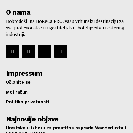
O nama
Dobrodošli na HoReCa PRO, vašu vrhunsku destinaciju za
sve profesionalce u ugostiteljstvu, hotelijerstvu i catering
industriji.
Impressum
Učlanite se
Moj račun
Politika privatnosti
Najnovije objave
Hrvatska u izboru za prestižne nagrade Wanderlusta i