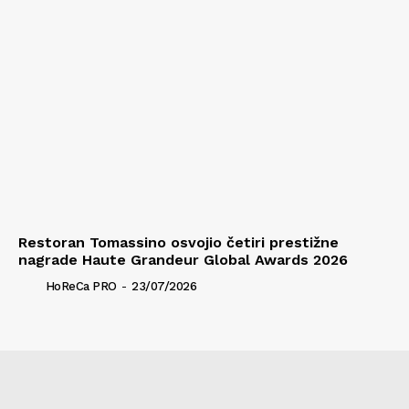
Restoran Tomassino osvojio četiri prestižne
nagrade Haute Grandeur Global Awards 2026
HoReCa PRO
-
23/07/2026