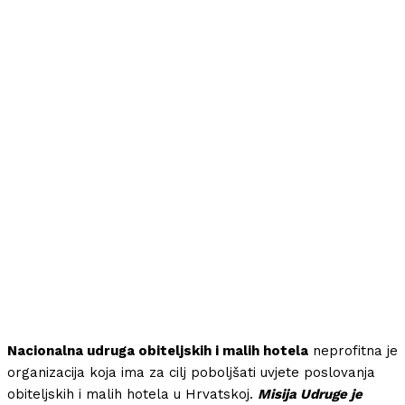
Nacionalna udruga obiteljskih i malih hotela
neprofitna je
organizacija koja ima za cilj poboljšati uvjete poslovanja
obiteljskih i malih hotela u Hrvatskoj.
Misija Udruge je