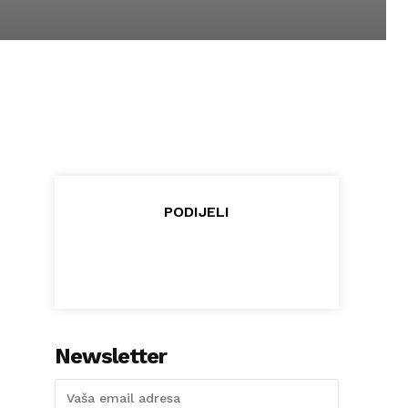
PODIJELI
Newsletter