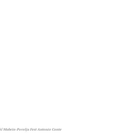
ć Mubrin-Povelja Fest Antonio Conte