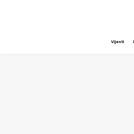
Vijesti