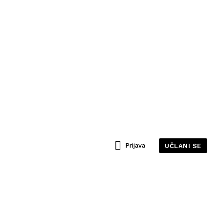
Prijava
UČLANI SE