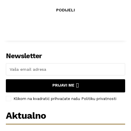
PODIJELI
Newsletter
PRIJAVI ME
Klikom na kvadratić prihvaćate našu Politiku privatnosti
Aktualno