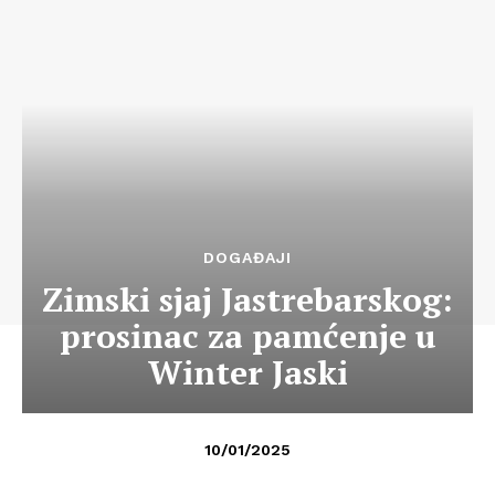
DOGAĐAJI
Zimski sjaj Jastrebarskog:
prosinac za pamćenje u
Winter Jaski
10/01/2025