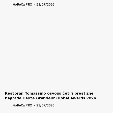
HoReCa PRO
-
23/07/2026
Restoran Tomassino osvojio četiri prestižne
nagrade Haute Grandeur Global Awards 2026
HoReCa PRO
-
23/07/2026