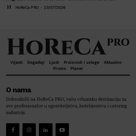
HoReCa PRO
-
23/07/2026
Vijesti
Događaji
Ljudi
Proizvodi i usluge
Aktualno
Promo
Planer
O nama
Dobrodošli na HoReCa PRO, vašu vrhunsku destinaciju za
sve profesionalce u ugostiteljstvu, hotelijerstvu i catering
industriji.