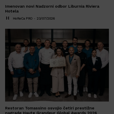
Imenovan novi Nadzorni odbor Liburnia Riviera
Hotela
HoReCa PRO
-
23/07/2026
Restoran Tomassino osvojio četiri prestižne
nagrade Haute Grandeur Global Awards 2026