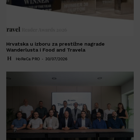
Hrvatska u izboru za prestižne nagrade
Wanderlusta i Food and Travela
HoReCa PRO
-
30/07/2026