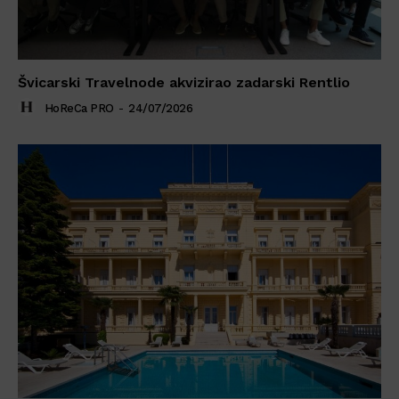
Švicarski Travelnode akvizirao zadarski Rentlio
HoReCa PRO
-
24/07/2026