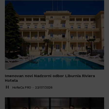
Imenovan novi Nadzorni odbor Liburnia Riviera
Hotela
HoReCa PRO
-
23/07/2026