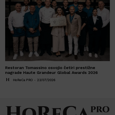
Restoran Tomassino osvojio četiri prestižne
nagrade Haute Grandeur Global Awards 2026
HoReCa PRO
-
23/07/2026