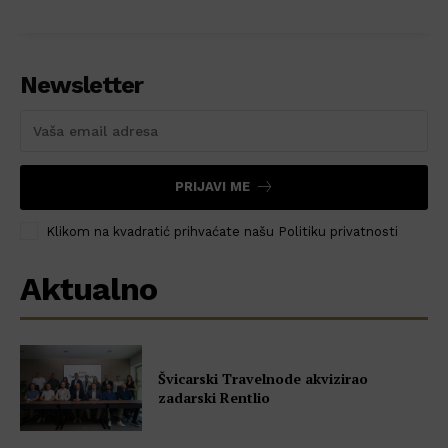
Newsletter
PRIJAVI ME
Klikom na kvadratić prihvaćate našu Politiku privatnosti
Aktualno
Švicarski Travelnode akvizirao
zadarski Rentlio