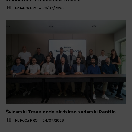
HoReCa PRO
-
30/07/2026
Švicarski Travelnode akvizirao zadarski Rentlio
HoReCa PRO
-
24/07/2026