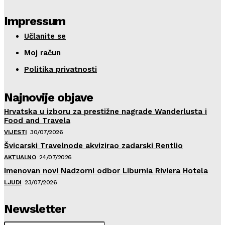
Impressum
Učlanite se
Moj račun
Politika privatnosti
Najnovije objave
Hrvatska u izboru za prestižne nagrade Wanderlusta i
Food and Travela
VIJESTI
30/07/2026
Švicarski Travelnode akvizirao zadarski Rentlio
AKTUALNO
24/07/2026
Imenovan novi Nadzorni odbor Liburnia Riviera Hotela
LJUDI
23/07/2026
Newsletter