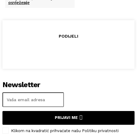
osvježenje
PODIJELI
Newsletter
PRIJAVI ME
Klikom na kvadratić prihvaćate našu Politiku privatnosti