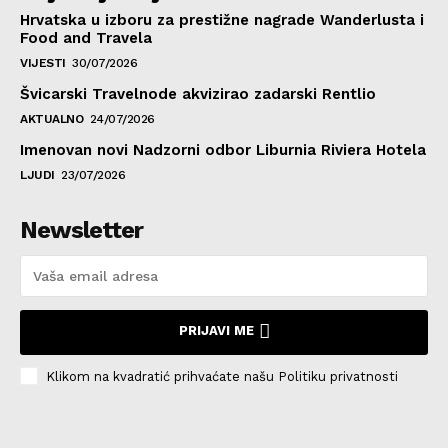
Hrvatska u izboru za prestižne nagrade Wanderlusta i
Food and Travela
VIJESTI
30/07/2026
Švicarski Travelnode akvizirao zadarski Rentlio
AKTUALNO
24/07/2026
Imenovan novi Nadzorni odbor Liburnia Riviera Hotela
LJUDI
23/07/2026
Newsletter
PRIJAVI ME
Klikom na kvadratić prihvaćate našu Politiku privatnosti