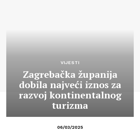
VIJESTI
Zagrebačka županija
dobila najveći iznos za
razvoj kontinentalnog
turizma
06/03/2025