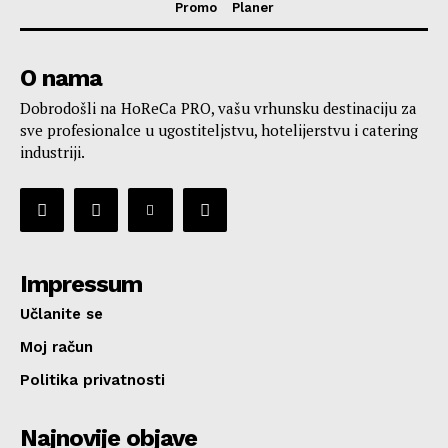
Promo
Planer
O nama
Dobrodošli na HoReCa PRO, vašu vrhunsku destinaciju za
sve profesionalce u ugostiteljstvu, hotelijerstvu i catering
industriji.
Impressum
Učlanite se
Moj račun
Politika privatnosti
Najnovije objave