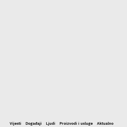
Vijesti
Događaji
Ljudi
Proizvodi i usluge
Aktualno