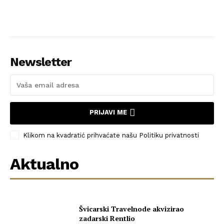
Newsletter
PRIJAVI ME
Klikom na kvadratić prihvaćate našu Politiku privatnosti
Aktualno
Švicarski Travelnode akvizirao
zadarski Rentlio