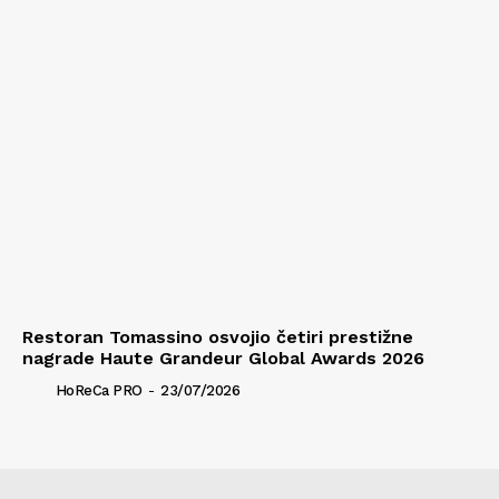
Restoran Tomassino osvojio četiri prestižne
nagrade Haute Grandeur Global Awards 2026
HoReCa PRO
-
23/07/2026