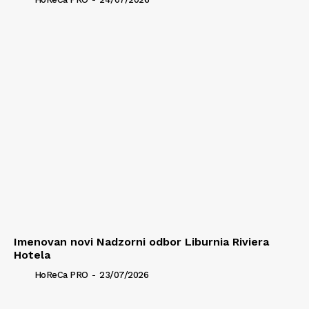
Imenovan novi Nadzorni odbor Liburnia Riviera
Hotela
HoReCa PRO
-
23/07/2026