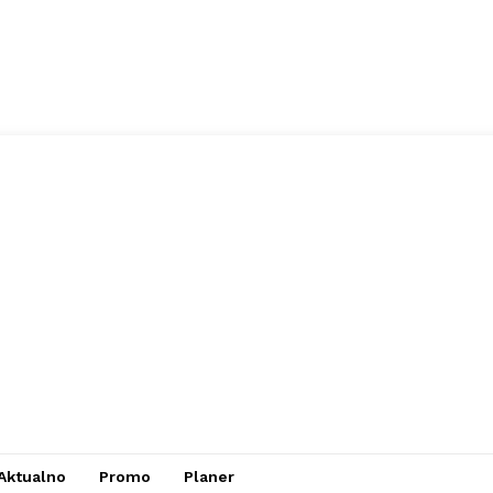
Aktualno
Promo
Planer