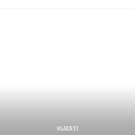
VIJESTI