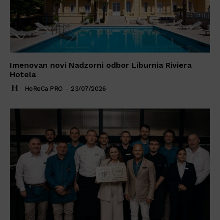
Imenovan novi Nadzorni odbor Liburnia Riviera
Hotela
HoReCa PRO
-
23/07/2026