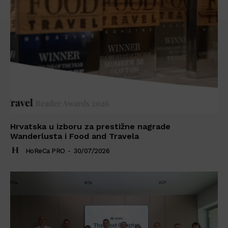
Hrvatska u izboru za prestižne nagrade
Wanderlusta i Food and Travela
HoReCa PRO
-
30/07/2026