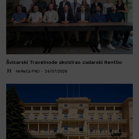
Švicarski Travelnode akvizirao zadarski Rentlio
HoReCa PRO
-
24/07/2026