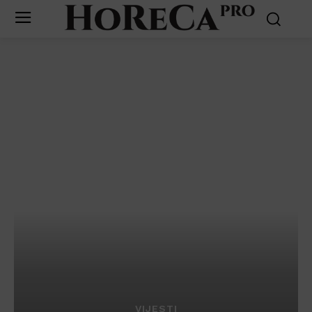
VIJESTI