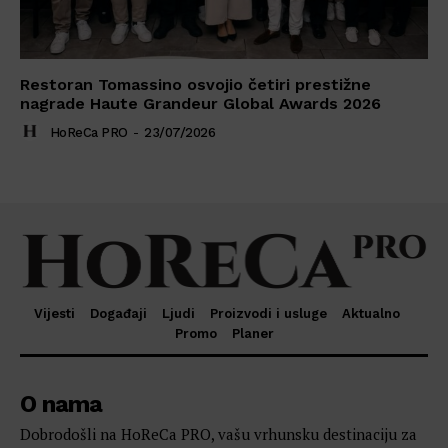
Restoran Tomassino osvojio četiri prestižne
nagrade Haute Grandeur Global Awards 2026
HoReCa PRO
-
23/07/2026
Vijesti
Događaji
Ljudi
Proizvodi i usluge
Aktualno
Promo
Planer
O nama
Dobrodošli na HoReCa PRO, vašu vrhunsku destinaciju za