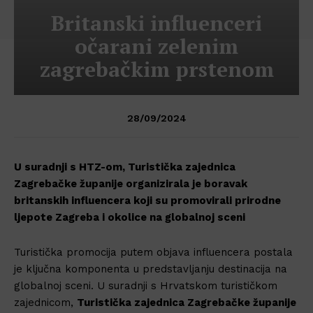
Britanski influenceri
očarani zelenim
zagrebačkim prstenom
28/09/2024
U suradnji s HTZ-om, Turistička zajednica
Zagrebačke županije organizirala je boravak
britanskih influencera koji su promovirali prirodne
ljepote Zagreba i okolice na globalnoj sceni
Turistička promocija putem objava influencera postala
je ključna komponenta u predstavljanju destinacija na
globalnoj sceni. U suradnji s Hrvatskom turističkom
zajednicom,
Turistička zajednica Zagrebačke županije