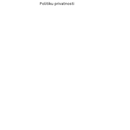
Politiku privatnosti