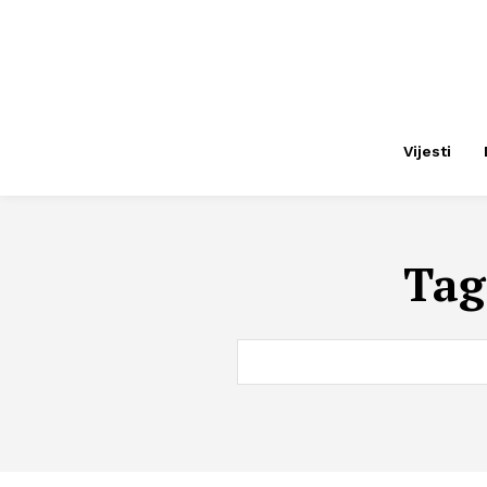
Vijesti
Tag