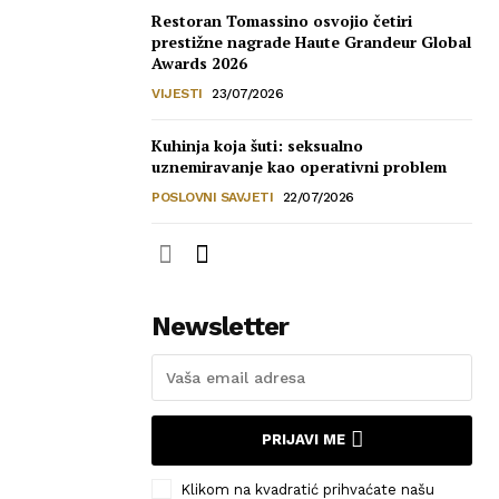
Restoran Tomassino osvojio četiri
prestižne nagrade Haute Grandeur Global
Awards 2026
VIJESTI
23/07/2026
Kuhinja koja šuti: seksualno
uznemiravanje kao operativni problem
POSLOVNI SAVJETI
22/07/2026
Newsletter
PRIJAVI ME
Klikom na kvadratić prihvaćate našu