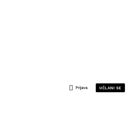
Prijava
UČLANI SE