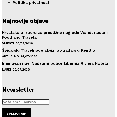
Politika privatnosti
Najnovije objave
Hrvatska u izboru za prestižne nagrade Wanderlusta i
Food and Travela
VIJESTI
30/07/2026
Švicarski Travelnode akvizirao zadarski Rentlio
AKTUALNO
24/07/2026
Imenovan novi Nadzorni odbor Liburnia Riviera Hotela
LJUDI
23/07/2026
Newsletter
PRIJAVI ME