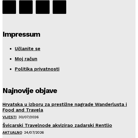
Impressum
Učlanite se
Moj račun
Politika privatnosti
Najnovije objave
Hrvatska u izboru za prestižne nagrade Wanderlusta i
Food and Travela
VIJESTI
30/07/2026
Švicarski Travelnode akvizirao zadarski Rentlio
AKTUALNO
24/07/2026