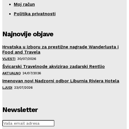
Moj račun
Politika privatnosti
Najnovije objave
Hrvatska u izboru za prestižne nagrade Wanderlusta i
Food and Travela
VIJESTI
30/07/2026
Švicarski Travelnode akvizirao zadarski Rentlio
AKTUALNO
24/07/2026
Imenovan novi Nadzorni odbor Liburnia Riviera Hotela
LJUDI
23/07/2026
Newsletter