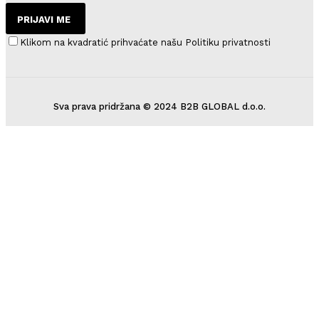
PRIJAVI ME
Klikom na kvadratić prihvaćate našu Politiku privatnosti
Sva prava pridržana © 2024 B2B GLOBAL d.o.o.