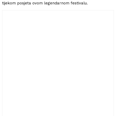
tijekom posjeta ovom legendarnom festivalu.