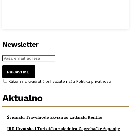
Newsletter
PRIJAVI ME
Klikom na kvadratić prihvaćate našu Politiku privatnosti
Aktualno
Švicarski Travelnode akvizirao zadarski Rentlio
JRE-Hrvatska i Turistička zajednica Zagrebačke županije