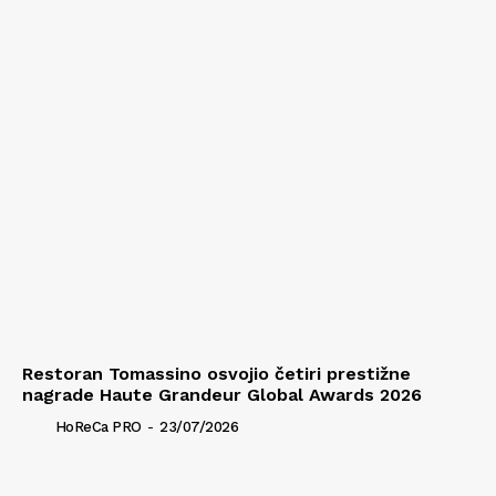
Restoran Tomassino osvojio četiri prestižne
nagrade Haute Grandeur Global Awards 2026
HoReCa PRO
-
23/07/2026