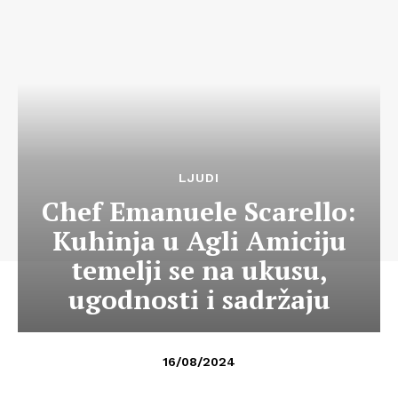
LJUDI
Chef Emanuele Scarello:
Kuhinja u Agli Amiciju
temelji se na ukusu,
ugodnosti i sadržaju
16/08/2024