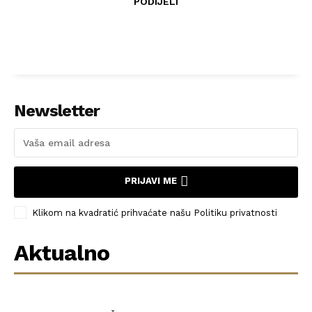
PODIJELI
Newsletter
PRIJAVI ME
Klikom na kvadratić prihvaćate našu Politiku privatnosti
Aktualno