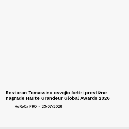
Restoran Tomassino osvojio četiri prestižne
nagrade Haute Grandeur Global Awards 2026
HoReCa PRO
-
23/07/2026