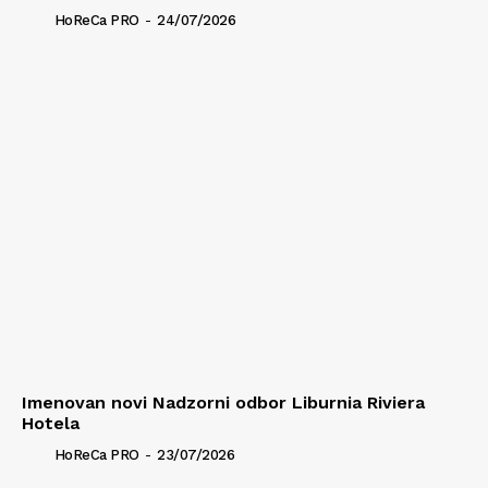
HoReCa PRO
-
24/07/2026
Imenovan novi Nadzorni odbor Liburnia Riviera
Hotela
HoReCa PRO
-
23/07/2026