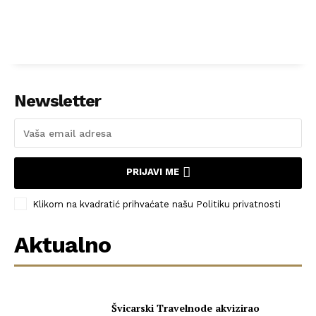
Newsletter
PRIJAVI ME
Klikom na kvadratić prihvaćate našu Politiku privatnosti
Aktualno
Švicarski Travelnode akvizirao