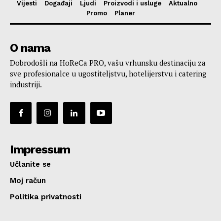
Vijesti
Događaji
Ljudi
Proizvodi i usluge
Aktualno
Promo
Planer
O nama
Dobrodošli na HoReCa PRO, vašu vrhunsku destinaciju za
sve profesionalce u ugostiteljstvu, hotelijerstvu i catering
industriji.
Impressum
Učlanite se
Moj račun
Politika privatnosti