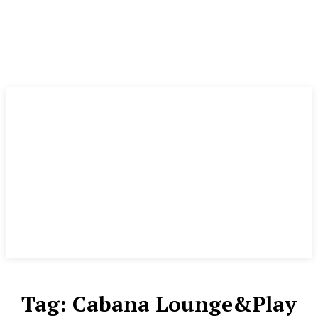
Tag:
Cabana Lounge&Play