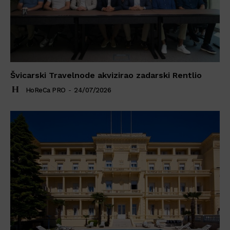
Švicarski Travelnode akvizirao zadarski Rentlio
HoReCa PRO
-
24/07/2026