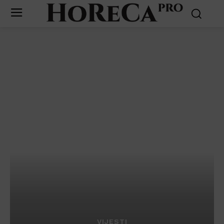
VIJESTI