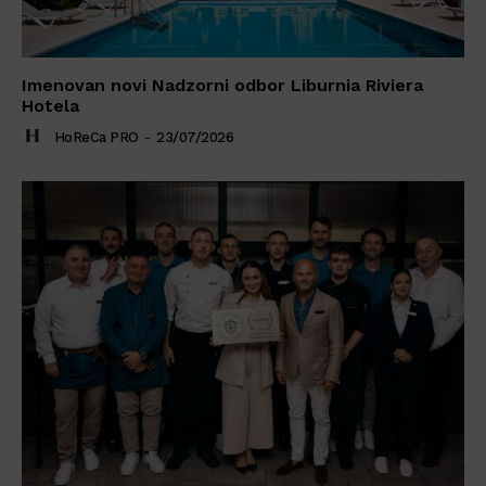
Imenovan novi Nadzorni odbor Liburnia Riviera
Hotela
HoReCa PRO
-
23/07/2026