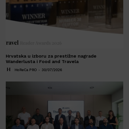
Hrvatska u izboru za prestižne nagrade
Wanderlusta i Food and Travela
HoReCa PRO
-
30/07/2026