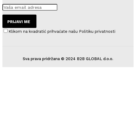
PRIJAVI ME
Klikom na kvadratić prihvaćate našu Politiku privatnosti
Sva prava pridržana © 2024 B2B GLOBAL d.o.o.