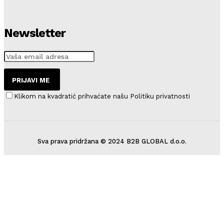
Newsletter
PRIJAVI ME
Klikom na kvadratić prihvaćate našu Politiku privatnosti
Sva prava pridržana © 2024 B2B GLOBAL d.o.o.