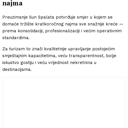
najma
Preuzimanje Sun Spalata potvrđuje smjer u kojem se
domaće tržište kratkoročnog najma sve snažnije kreće —
prema konsolidaciji, profesionalizaciji i većim operativnim
standardima.
Za turizam to znači kvalitetnije upravljanje postojećim
smještajnim kapacitetima, veću transparentnost, bolje
iskustvo gostiju i veću vrijednost nekretnina u
destinacijama.