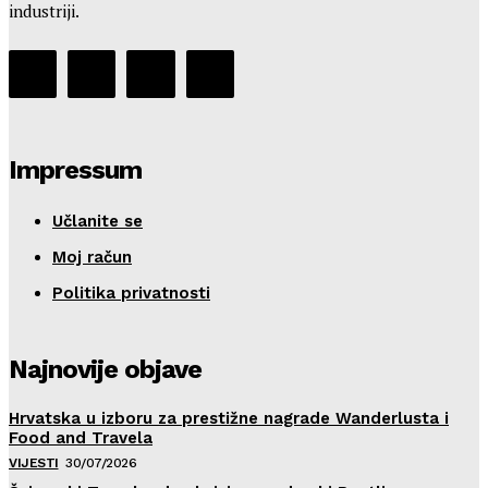
industriji.
Impressum
Učlanite se
Moj račun
Politika privatnosti
Najnovije objave
Hrvatska u izboru za prestižne nagrade Wanderlusta i
Food and Travela
VIJESTI
30/07/2026