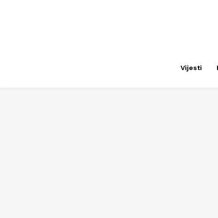
Vijesti