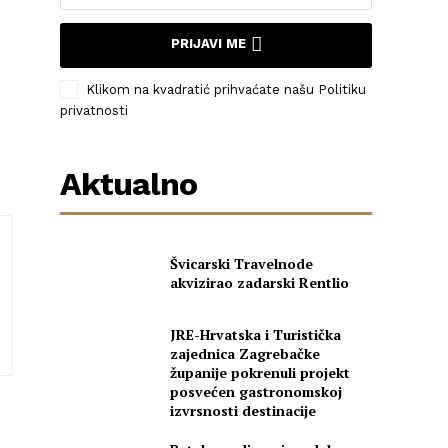
PRIJAVI ME
Klikom na kvadratić prihvaćate našu Politiku
privatnosti
Aktualno
Švicarski Travelnode
akvizirao zadarski Rentlio
JRE-Hrvatska i Turistička
zajednica Zagrebačke
županije pokrenuli projekt
posvećen gastronomskoj
izvrsnosti destinacije