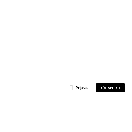
Prijava
UČLANI SE