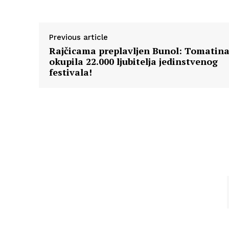
Previous article
Rajčicama preplavljen Bunol: Tomatin
okupila 22.000 ljubitelja jedinstvenog
festivala!