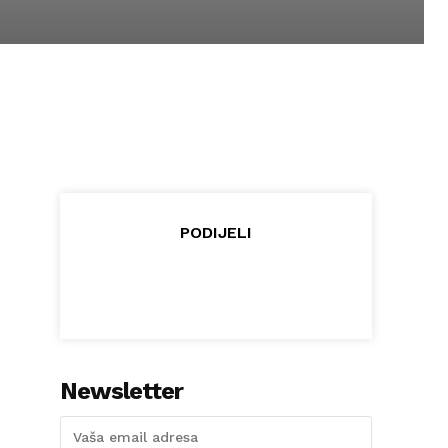
PODIJELI
Newsletter