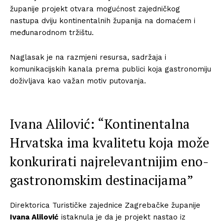
županije projekt otvara mogućnost zajedničkog
nastupa dviju kontinentalnih županija na domaćem i
međunarodnom tržištu.
Naglasak je na razmjeni resursa, sadržaja i
komunikacijskih kanala prema publici koja gastronomiju
doživljava kao važan motiv putovanja.
Ivana Alilović: “Kontinentalna
Hrvatska ima kvalitetu koja može
konkurirati najrelevantnijim eno-
gastronomskim destinacijama”
Direktorica Turističke zajednice Zagrebačke županije
Ivana Alilović
istaknula je da je projekt nastao iz