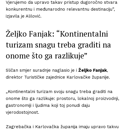
Vjerujemo da upravo takav pristup dugoročno stvara
konkurentnu i međunarodno relevantnu destinaciju”,
izjavila je Alilović.
Željko Fanjak: “Kontinentalni
turizam snagu treba graditi na
onome što ga razlikuje”
Sličan smjer suradnje naglasio je i
Željko Fanjak
,
direktor Turističke zajednice Karlovačke županije.
„Kontinentalni turizam svoju snagu treba graditi na
onome što ga razlikuje: prostoru, lokalnoj proizvodnji,
gastronomiji i ljudima koji toj ponudi daju
vjerodostojnost.
Zagrebačka i Karlovačka županija imaju upravo takvu