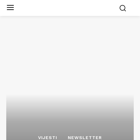
VIJESTI
NEWSLETTER