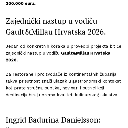
300.000 eura
.
Zajednički nastup u vodiču
Gault&Millau Hrvatska 2026.
Jedan od konkretnih koraka u provedbi projekta bit će
zajednički nastup u vodiču
Gault&Millau Hrvatska
2026.
Za restorane i proizvođače iz kontinentalnih županija
takva prisutnost znači ulazak u gastronomski kontekst
koji prate stručna publika, novinari i putnici koji
destinaciju biraju prema kvaliteti kulinarskog iskustva.
Ingrid Badurina Danielsson: