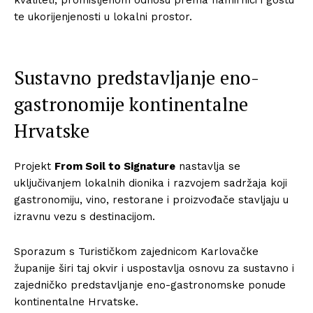
te ukorijenjenosti u lokalni prostor.
Sustavno predstavljanje eno-
gastronomije kontinentalne
Hrvatske
Projekt
From Soil to Signature
nastavlja se
uključivanjem lokalnih dionika i razvojem sadržaja koji
gastronomiju, vino, restorane i proizvođače stavljaju u
izravnu vezu s destinacijom.
Sporazum s Turističkom zajednicom Karlovačke
županije širi taj okvir i uspostavlja osnovu za sustavno i
zajedničko predstavljanje eno-gastronomske ponude
kontinentalne Hrvatske.