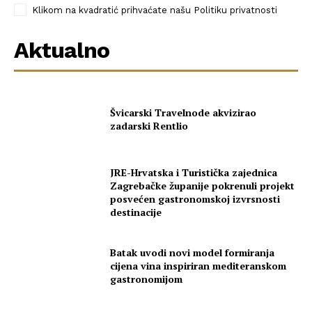
Klikom na kvadratić prihvaćate našu Politiku privatnosti
Aktualno
Švicarski Travelnode akvizirao
zadarski Rentlio
JRE-Hrvatska i Turistička zajednica
Zagrebačke županije pokrenuli projekt
posvećen gastronomskoj izvrsnosti
destinacije
Batak uvodi novi model formiranja
cijena vina inspiriran mediteranskom
gastronomijom