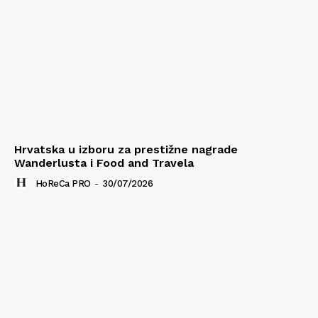
Hrvatska u izboru za prestižne nagrade
Wanderlusta i Food and Travela
HoReCa PRO
-
30/07/2026