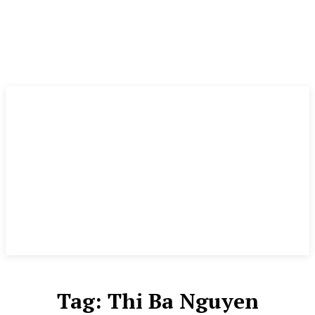
Tag:
Thi Ba Nguyen