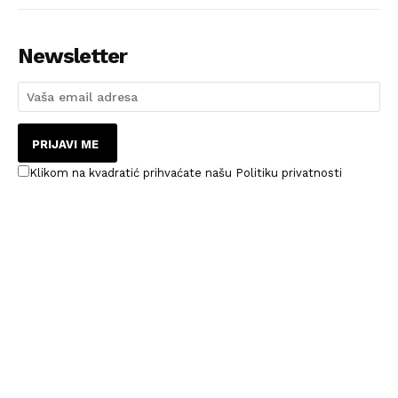
Newsletter
PRIJAVI ME
Klikom na kvadratić prihvaćate našu Politiku privatnosti