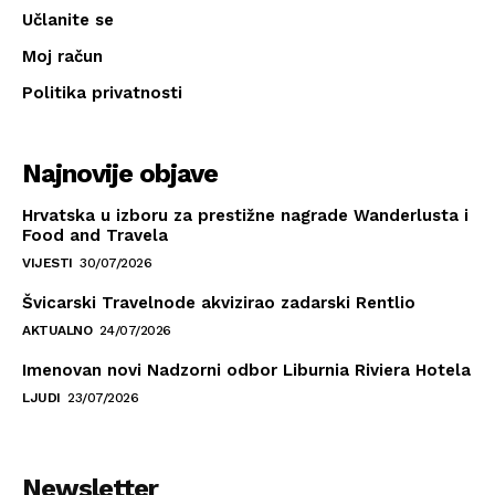
Učlanite se
Moj račun
Politika privatnosti
Najnovije objave
Hrvatska u izboru za prestižne nagrade Wanderlusta i
Food and Travela
VIJESTI
30/07/2026
Švicarski Travelnode akvizirao zadarski Rentlio
AKTUALNO
24/07/2026
Imenovan novi Nadzorni odbor Liburnia Riviera Hotela
LJUDI
23/07/2026
Newsletter